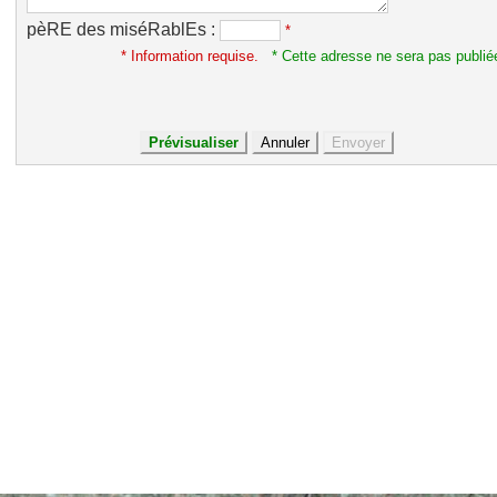
pèRE des miséRablEs :
*
* Information requise.
* Cette adresse ne sera pas publié