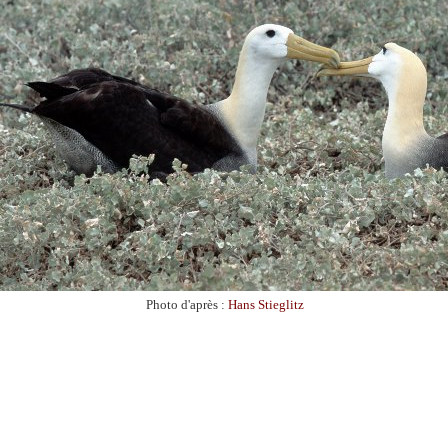
Photo d'après :
Hans Stieglitz