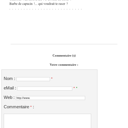
Barbe de capucin !... qui voudrait te raser ?
. . . . . . . . . . . . . . . . . . . . . . . . . .
Commentaire (s)
Votre commentaire :
Nom :
*
eMail :
*
*
Web :
Commentaire
:
*