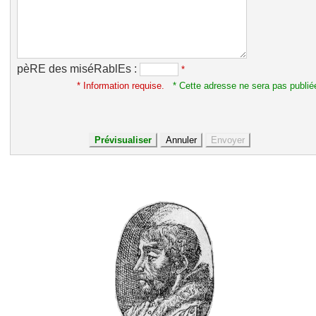
pèRE des miséRablEs :
*
* Information requise.
* Cette adresse ne sera pas publié