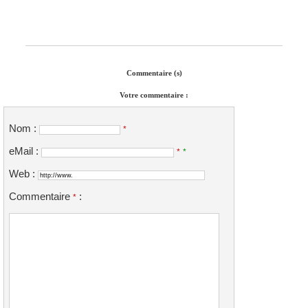
Commentaire (s)
Votre commentaire :
Nom :
*
eMail :
*
*
Web :
Commentaire
:
*