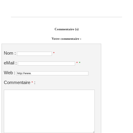
Commentaire (s)
Votre commentaire :
Nom :
*
eMail :
*
*
Web :
Commentaire
:
*