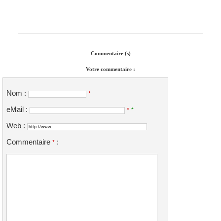
Commentaire (s)
Votre commentaire :
Nom :
*
eMail :
*
*
Web :
Commentaire
:
*