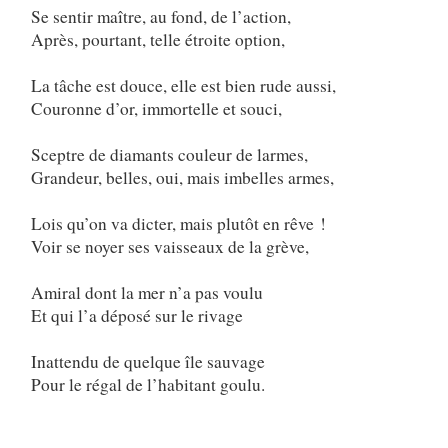
Se sentir maître, au fond, de l’action,
Après, pourtant, telle étroite option,
La tâche est douce, elle est bien rude aussi,
Couronne d’or, immortelle et souci,
Sceptre de diamants couleur de larmes,
Grandeur, belles, oui, mais imbelles armes,
Lois qu’on va dicter, mais plutôt en rêve !
Voir se noyer ses vaisseaux de la grève,
Amiral dont la mer n’a pas voulu
Et qui l’a déposé sur le rivage
Inattendu de quelque île sauvage
Pour le régal de l’habitant goulu.