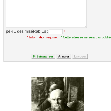
pèRE des miséRablEs :
*
* Information requise.
* Cette adresse ne sera pas publié