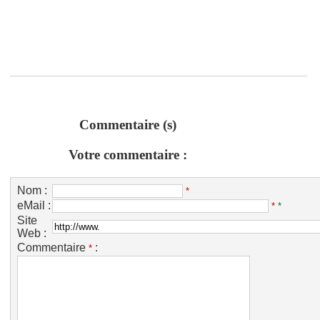
Commentaire (s)
Votre commentaire :
Nom :
*
eMail :
*
*
Site
Web :
Commentaire
:
*