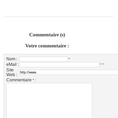
Commentaire (s)
Votre commentaire :
Nom :
*
eMail :
*
*
Site
Web :
Commentaire
:
*