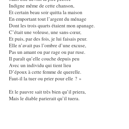
Indigne même de cette chanson,
Et certain beau soir quitta la maison
En emportant tout l’argent du ménage
Dont les trois quarts étaient mon apanage.
C’était une voleuse, une sans-cœur,
Et puis, par des fois, je lui faisais peur.
Elle n’avait pas l’ombre d’une excuse,
Pas un amant ou par rage ou par ruse.
Il paraît qu’elle couche depuis peu
Avec un individu qui tient lieu
D’époux à cette femme de querelle.
Faut-il la tuer ou prier pour elle ? »
Et le pauvre sait très bien qu’il priera,
Mais le diable parierait qu’il tuera.