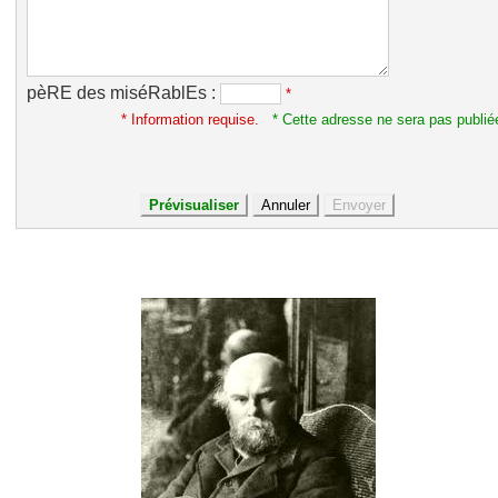
pèRE des miséRablEs :
*
* Information requise.
* Cette adresse ne sera pas publié