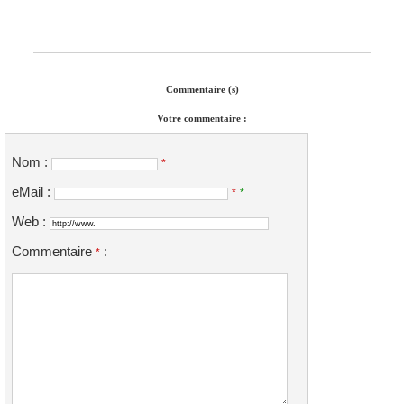
Commentaire (s)
Votre commentaire :
Nom :
*
eMail :
*
*
Web :
Commentaire
:
*