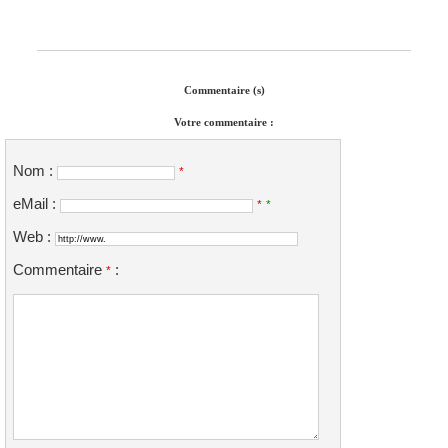
Commentaire (s)
Votre commentaire :
Nom :
*
eMail :
*
*
Web :
Commentaire
:
*