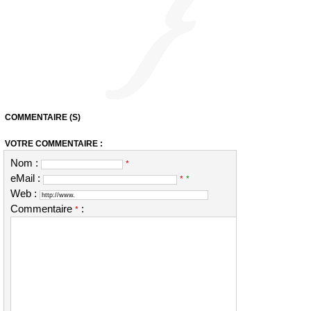
COMMENTAIRE (S)
VOTRE COMMENTAIRE :
Nom :
*
eMail :
*
*
Web :
Commentaire
:
*