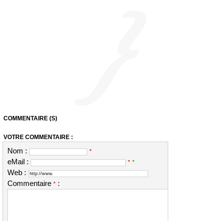
COMMENTAIRE (S)
VOTRE COMMENTAIRE :
Nom :
*
eMail :
*
*
Web :
Commentaire
:
*