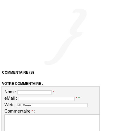
COMMENTAIRE (S)
VOTRE COMMENTAIRE :
Nom :
*
eMail :
*
*
Web :
Commentaire
:
*