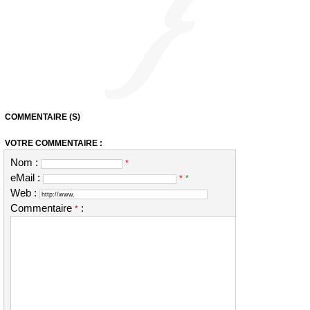
COMMENTAIRE (S)
VOTRE COMMENTAIRE :
Nom :
*
eMail :
*
*
Web :
Commentaire
:
*