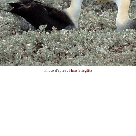
Photo d'après :
Hans Stieglitz