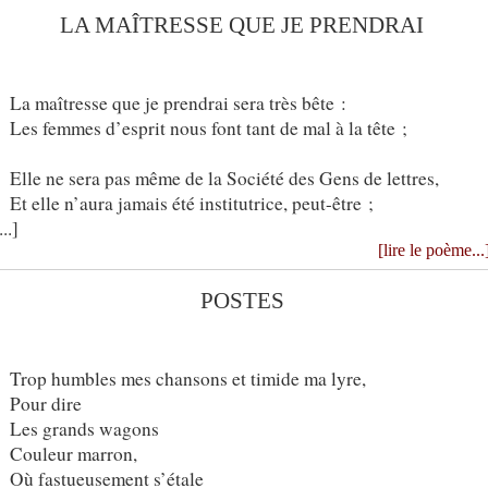
LA MAÎTRESSE QUE JE PRENDRAI
La maîtresse que je prendrai sera très bête :
Les femmes d’esprit nous font tant de mal à la tête ;
Elle ne sera pas même de la Société des Gens de lettres,
Et elle n’aura jamais été institutrice, peut-être ;
...]
[lire le poème...
POSTES
Trop humbles mes chansons et timide ma lyre,
Pour dire
Les grands wagons
Couleur marron,
Où fastueusement s’étale