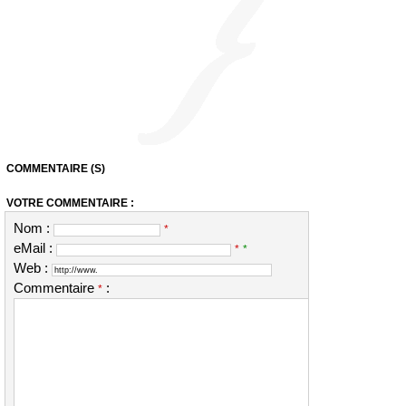
COMMENTAIRE (S)
VOTRE COMMENTAIRE :
Nom :
*
eMail :
*
*
Web :
Commentaire
:
*