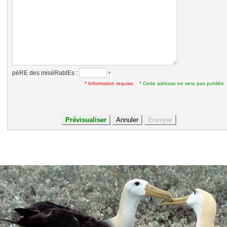
pèRE des miséRablEs :
*
* Information requise.
* Cette adresse ne sera pas publiée.