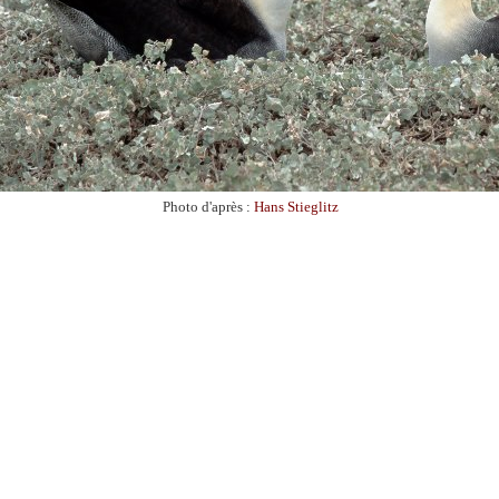
Photo d'après :
Hans Stieglitz