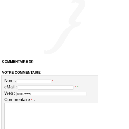
COMMENTAIRE (S)
VOTRE COMMENTAIRE :
Nom :
*
eMail :
*
*
Web :
Commentaire
:
*