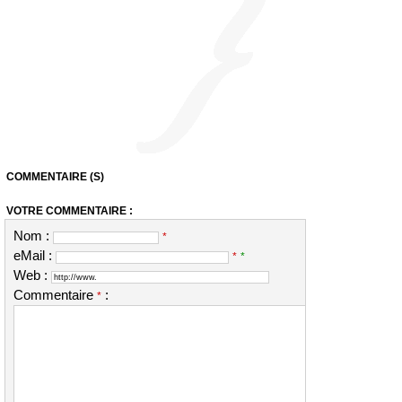
COMMENTAIRE (S)
VOTRE COMMENTAIRE :
Nom :
*
eMail :
*
*
Web :
Commentaire
:
*