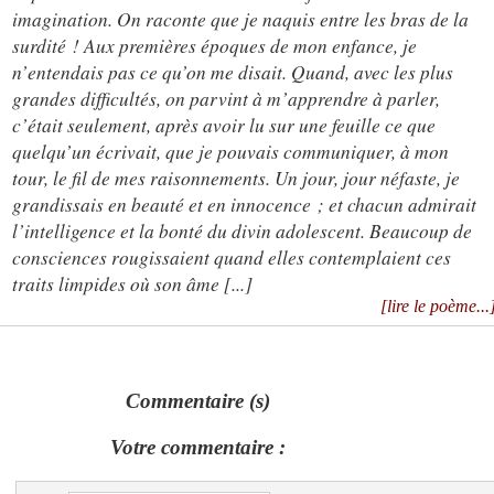
imagination. On raconte que je naquis entre les bras de la
surdité ! Aux premières époques de mon enfance, je
n’entendais pas ce qu’on me disait. Quand, avec les plus
grandes difficultés, on parvint à m’apprendre à parler,
c’était seulement, après avoir lu sur une feuille ce que
quelqu’un écrivait, que je pouvais communiquer, à mon
tour, le fil de mes raisonnements. Un jour, jour néfaste, je
grandissais en beauté et en innocence ; et chacun admirait
l’intelligence et la bonté du divin adolescent. Beaucoup de
consciences rougissaient quand elles contemplaient ces
traits limpides où son âme
[...]
[lire le poème...
Commentaire (s)
Votre commentaire :