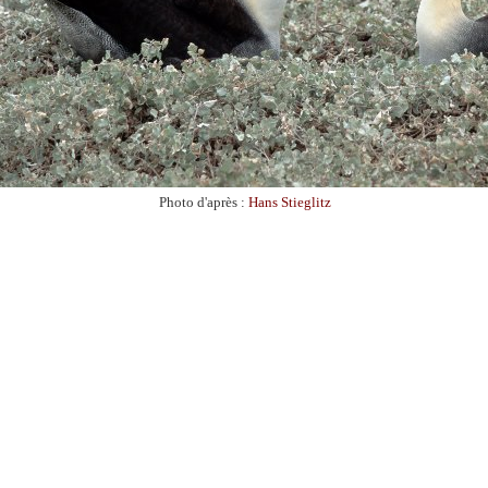
Photo d'après :
Hans Stieglitz