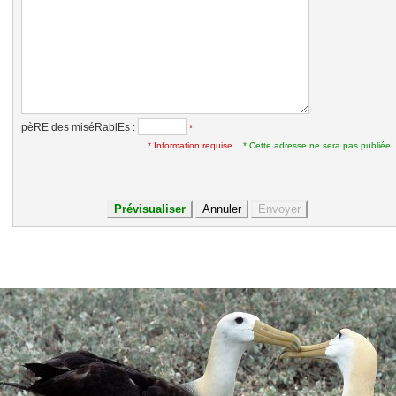
pèRE des miséRablEs :
*
* Information requise.
* Cette adresse ne sera pas publiée.