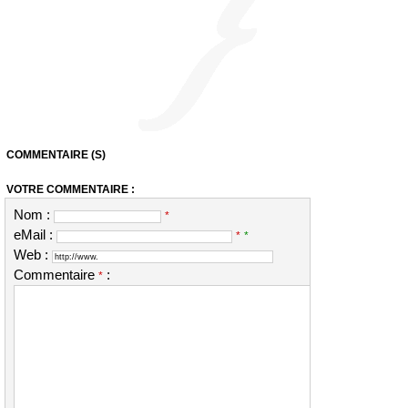
COMMENTAIRE (S)
VOTRE COMMENTAIRE :
Nom :
*
eMail :
*
*
Web :
Commentaire
:
*