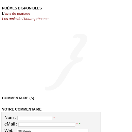
POÈMES DISPONIBLES
L’
avis de mariage
Les amis de l’heure présente...
COMMENTAIRE (S)
VOTRE COMMENTAIRE :
Nom :
*
eMail :
*
*
Web :