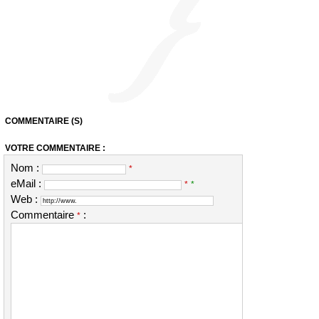
COMMENTAIRE (S)
VOTRE COMMENTAIRE :
Nom :
*
eMail :
*
*
Web :
Commentaire
:
*