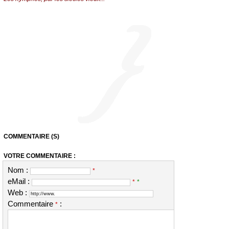
COMMENTAIRE (S)
VOTRE COMMENTAIRE :
Nom :
*
eMail :
*
*
Web :
Commentaire
:
*