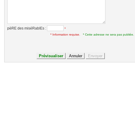
pèRE des miséRablEs :
*
* Information requise.
* Cette adresse ne sera pas publiée.