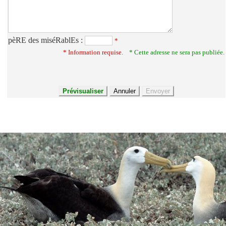
pèRE des miséRablEs :
*
* Information requise.
* Cette adresse ne sera pas publiée.