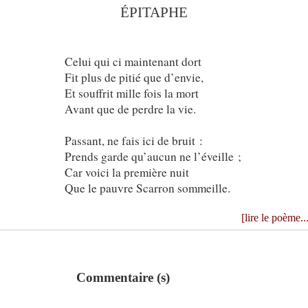
ÉPITAPHE
Celui qui ci maintenant dort
Fit plus de pitié que d’envie,
Et souffrit mille fois la mort
Avant que de perdre la vie.
Passant, ne fais ici de bruit :
Prends garde qu’aucun ne l’éveille ;
Car voici la première nuit
Que le pauvre Scarron sommeille.
[lire le poème..
Commentaire (s)