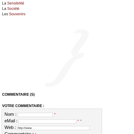
La
Sensibilité
La
Société
Les
Souvenirs
COMMENTAIRE (S)
VOTRE COMMENTAIRE :
Nom :
*
eMail :
*
*
Web :