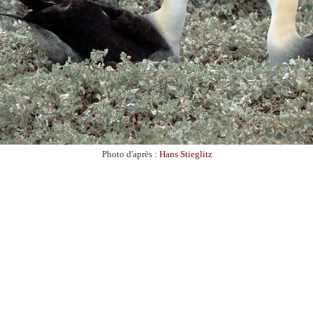
Photo d'après :
Hans Stieglitz