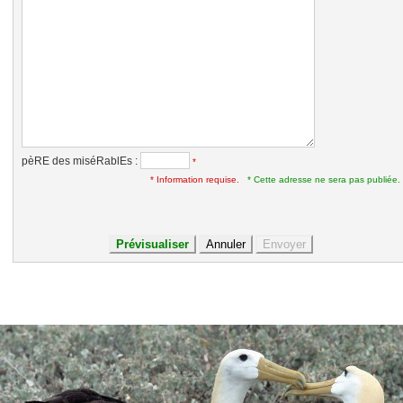
pèRE des miséRablEs :
*
* Information requise.
* Cette adresse ne sera pas publiée.