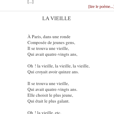
[...]
[lire le poème...
LA VIEILLE
À Paris, dans une ronde
Composée de jeunes gens,
Il se trouva une vieille,
Qui avait quatre-vingts ans,
Oh ! la vieille, la vieille, la vieille,
Qui croyait avoir quinze ans.
Il se trouva une vieille,
Qui avait quatre-vingts ans.
Elle choisit le plus jeune,
Qui était le plus galant.
Oh ! la vieille, etc.