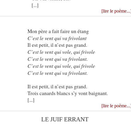
[...]
[lire le poème...
Mon père a fait faire un étang
C’est le vent qui va frivolant
Il est petit, il n’est pas grand.
C’est le vent qui vole, qui frivole
C’est le vent qui va frivolant.
C’est le vent qui vole, qui frivole
C’est le vent qui va frivolant.
Il est petit, il n’est pas grand.
Trois canards blancs s’y vont baignant.
[...]
[lire le poème...
LE JUIF ERRANT